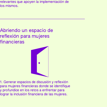
relevantes que apoyen la implementación de
los mismos.
Abriendo un espacio de
reflexión para mujeres
financieras
1. Generar espacios de discusión y reflexión
para mujeres financieras donde se identifique
y profundice en los retos a enfrentar para
lograr la inclusión financiera de las mujeres.