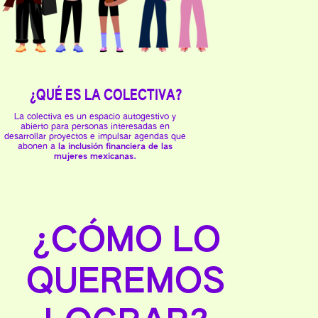
¿QUÉ ES LA COLECTIVA?
La colectiva es un espacio autogestivo y
abierto para personas interesadas en
desarrollar proyectos e impulsar agendas que
abonen a
la inclusión financiera de las
mujeres mexicanas.
¿CÓMO LO
QUEREMOS