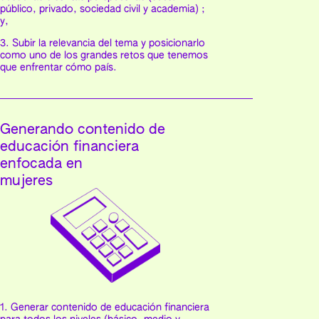
público, privado, sociedad civil y academia) ;
y,
3. Subir la relevancia del tema y posicionarlo
como uno de los grandes retos que tenemos
que enfrentar cómo país.
Generando contenido de
educación financiera
enfocada en
mujeres
1. Generar contenido de educación financiera