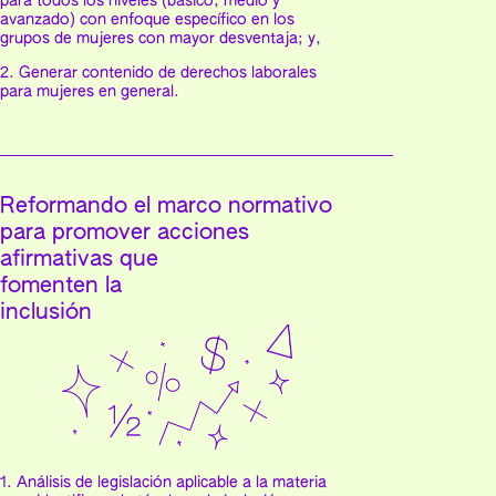
para todos los niveles (básico, medio y
avanzado) con enfoque específico en los
grupos de mujeres con mayor desventaja; y,
2. Generar contenido de derechos laborales
para mujeres en general.
Reformando el marco normativo
para promover acciones
afirmativas que
fomenten la
inclusión
1. Análisis de legislación aplicable a la materia