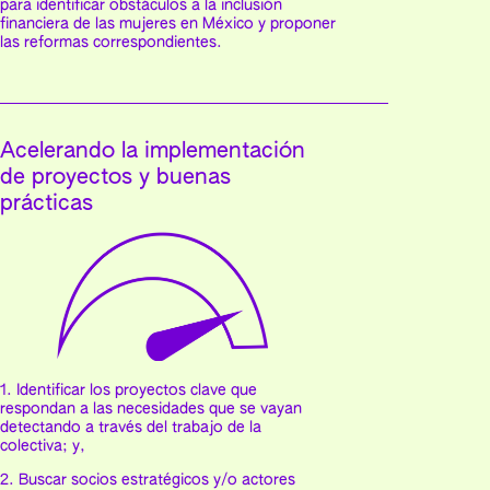
para identificar obstáculos a la inclusión
financiera de las mujeres en México y proponer
las reformas correspondientes.
Acelerando la implementación
de proyectos y buenas
prácticas
1. Identificar los proyectos clave que
respondan a las necesidades que se vayan
detectando a través del trabajo de la
colectiva; y,
2. Buscar socios estratégicos y/o actores