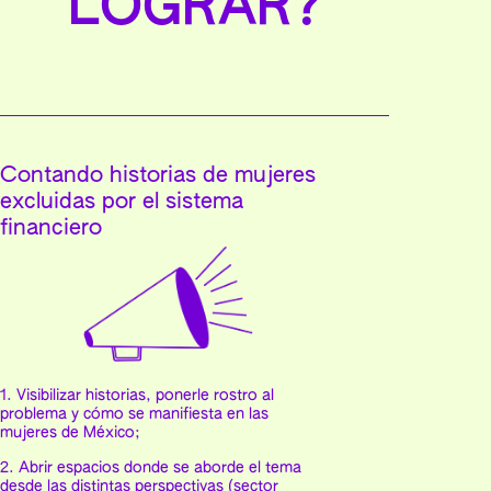
LOGRAR?
Contando historias de mujeres
excluidas por el sistema
financiero
1. Visibilizar historias, ponerle rostro al
problema y cómo se manifiesta en las
mujeres de México;
2. Abrir espacios donde se aborde el tema
desde las distintas perspectivas (sector